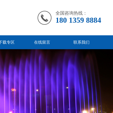
全国咨询热线：
180 1359 8884
下载专区
在线留言
联系我们