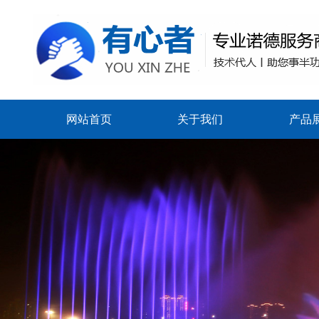
网站首页
关于我们
产品