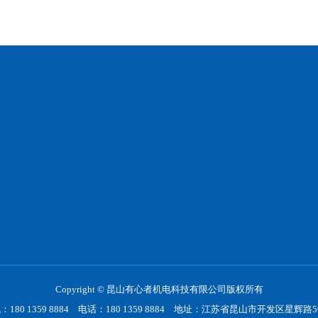
Copyright © 昆山有心者机电科技有限公司版权所有
180 1359 8884 电话：180 1359 8884
地址：江苏省昆山市开发区星辉路5