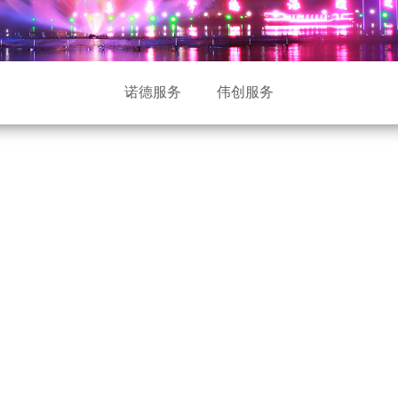
诺德服务
伟创服务