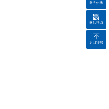
服务热线
微信咨询
返回顶部