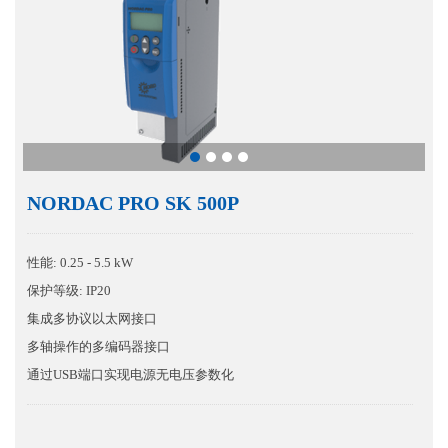
NORDAC PRO SK 500P
性能: 0.25 - 5.5 kW
保护等级: IP20
集成多协议以太网接口
多轴操作的多编码器接口
通过USB端口实现电源无电压参数化