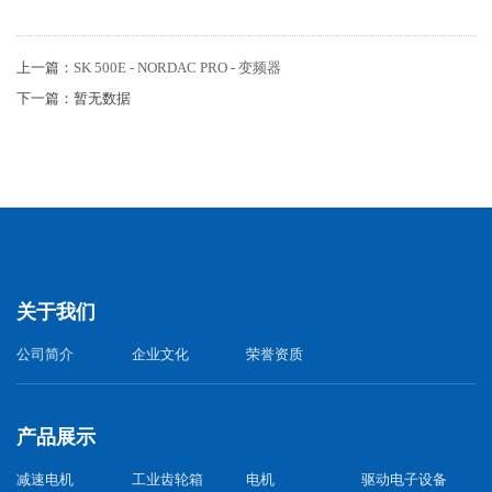
上一篇：
SK 500E - NORDAC PRO - 变频器
下一篇：暂无数据
关于我们
公司简介
企业文化
荣誉资质
产品展示
减速电机
工业齿轮箱
电机
驱动电子设备