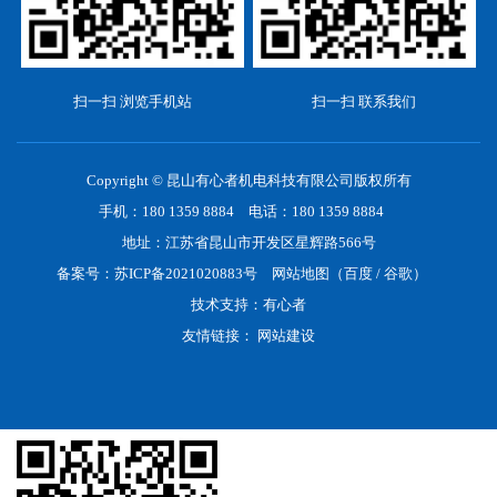
扫一扫 浏览手机站
扫一扫 联系我们
Copyright © 昆山有心者机电科技有限公司版权所有
手机：180 1359 8884 电话：180 1359 8884
地址：江苏省昆山市开发区星辉路566号
备案号：
苏ICP备2021020883号
网站地图
（
百度
/
谷歌
）
技术支持：
有心者
友情链接：
网站建设