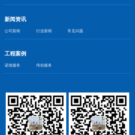
新闻资讯
公司新闻
行业新闻
常见问题
工程案例
诺德服务
伟创服务