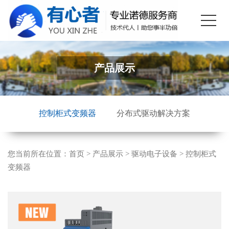
产品展示
控制柜式变频器
分布式驱动解决方案
您当前所在位置：
首页
>
产品展示
>
驱动电子设备
>
控制柜式
变频器