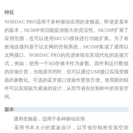
特征
NORDAC PRO适用于多种驱动应用的变频器。即使是基本
的版本，SK500P依旧能提供较大的灵活性。SK530P扩展了
应用范围，也可以使用SKCU5模块进行功能扩展。为了有
效地连接到基于以太网的控制系统，SK550P集成了通用以
太网接口。NORDAC PRO的先进体现在其现代化的连接方
式，例如：使用一个SD存储卡作为参数、固件和运行数据
的存储介质，当电源关闭时，也可以通过USB接口实现变频
器的参数化。可选的蓝牙接口使操作更加方便。使用新的组
件可以实现较为紧凑的设计，从而节省在控制柜中的安装空
间。
版本
通用变频器，适用于各种驱动应用
·
采用书本大小的紧凑设计，以节省控制柜安装空间
·